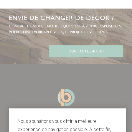
ENVIE DE CHANGER DE DÉCOR ?
CONTACTEZ-NOUS ! NOTRE ÉQUIPE EST À VOTRE DISPOSITION
POUR CONCEVOIR AVEC VOUS, LE PROJET DE VOS RÊVES.
CONTACTEZ-NOUS
Nous souhaitons vous offrir la meilleure
expérience de navigation possible. À cette fin,