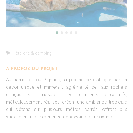
Hôtellerie & camping
A PROPOS DU PROJET
Au camping Lou Pignada, la piscine se distingue par un
décor unique et immersif, agrémenté de faux rochers
conçus sur mesure. Ces éléments décoratifs,
méticuleusement réalisés, créent une ambiance tropicale
qui s’étend sur plusieurs mètres carrés, offrant aux
vacanciers une expérience dépaysante et relaxante.