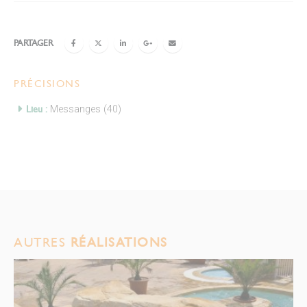
PARTAGER
PRÉCISIONS
Lieu :
Messanges (40)
AUTRES
RÉALISATIONS